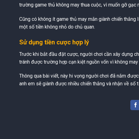
trường game thủ không may thua cuộc, vì muốn gỡ gạc m
Cũng có không ít game thủ may mắn giành chiến thắng liên
một số tiền không nhỏ do chủ quan.
Sử dụng tiền cược hợp lý
Trước khi bắt đầu đặt cược, người chơi cần xây dựng ch
tránh được trường hợp cạn kiệt nguồn vốn vì không may 
Thông qua bài viết, này hi vọng người chơi đã nắm được 
anh em sẽ giành được nhiều chiến thắng và nhận về số t