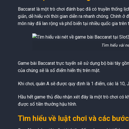
Baccarat là một trò chơi đánh bạc đã có truyền thống lịc
giản, dễ hiểu với thời gian diễn ra nhanh chóng. Chính 
môn này đã lan rộng và phổ biến tại nhiều quốc gia trên t
Tìm hiểu vài n
Game bài Baccarat trực tuyến sẽ sử dụng bộ bài tây gồm 5
của chúng sẽ là số điểm hiển thị trên mặt.
Khi chơi, quân A sẽ được quy định là 1 điểm, các lá 10, 
Hầu hết game thủ đều nhận xét đây là một trò chơi có k
được số tiền thưởng hậu hĩnh.
Tìm hiểu về luật chơi và các bướ