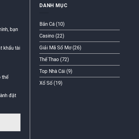
trên
vs
DANH MỤC
sẽ
sân
Heidenheim:
tỏa
cỏ:
đang
sáng?
Napoli
đến
Bắn Cá
(10)
vs
gần!
hình, bạn
Genoa:
Casino
(22)
Đội
nào
sẽ
Giải Mã Sổ Mơ
(26)
t khẩu tài
khẳng
định
Thể Thao
(72)
sức
mạnh?
Top Nhà Cái
(9)
 thể
Xổ Số
(19)
hành đặt