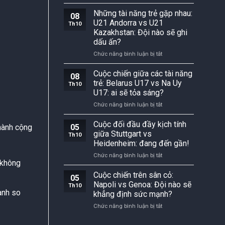
Cameroon:
Đối
ai
đầu
Những tài năng trẻ gặp nhau:
08
sẽ
lịch
U21 Andorra vs U21
Th10
bứt
sử:
Kazakhstan: Đội nào sẽ ghi
phá?
Ai
dấu ấn?
sẽ
khẳng
ở
Chức năng bình luận bị tắt
định
Những
sức
tài
Cuộc chiến giữa các tài năng
08
mạnh?
năng
trẻ: Belarus U17 vs Na Uy
Th10
Hàn
trẻ
U17: ai sẽ tỏa sáng?
Quốc
gặp
vs
ở
Chức năng bình luận bị tắt
nhau:
Brazil:
Cuộc
U21
trong
chiến
Andorra
Cuộc đối đầu đầy kịch tính
05
 hành cộng
cuộc
giữa
vs
giữa Stuttgart vs
Th10
chiến
các
U21
Heidenheim: đang đến gần!
này?
tài
Kazakhstan:
ở
Chức năng bình luận bị tắt
năng
Đội
 không
Cuộc
trẻ:
nào
đối
Belarus
sẽ
Cuộc chiến trên sân cỏ:
05
đầu
U17
ghi
Napoli vs Genoa: Đội nào sẽ
Th10
đầy
vs
dấu
ành so
khẳng định sức mạnh?
kịch
Na
ấn?
ở
Chức năng bình luận bị tắt
tính
Uy
Cuộc
giữa
U17:
chiến
Stuttgart
ai