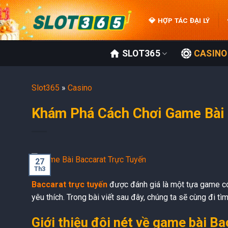
Skip
to
💎 HỢP TÁC ĐẠI LÝ
content
SLOT365
CASINO
Slot365
»
Casino
Khám Phá Cách Chơi Game Bài 
27
Th3
Baccarat trực tuyến
được đánh giá là một tựa game có 
yêu thích. Trong bài viết sau đây, chúng ta sẽ cùng đi tì
Giới thiệu đôi nét về game bài Ba