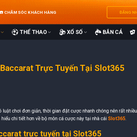
☎️ CHĂM SÓC KHÁCH HÀNG
ĐĂNG N
THỂ THAO
XỔ SỐ
BẮN CÁ
Baccarat Trực Tuyến Tại Slot365
luật chơi đơn giản, thời gian đặt cược nhanh chóng nên rất nhiề
m hiểu chi tiết hơn về bộ môn cá cược này tại nhà cái
Slot365
.
ccarat trực tuyến tại Slot365