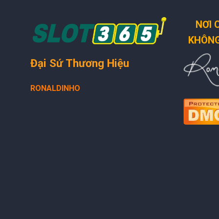
NƠI 
KHÔNG
Đại Sứ Thương Hiệu
RONALDINHO