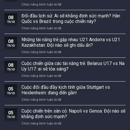
Phá
Thắng
ở
Chức năng bình luận bị tắt
Giải
Lớn
Cuộc
Trí
Tại
chiến
Đối đầu lịch sử: Ai sẽ khẳng định sức mạnh? Hàn
Đẳng
Slot365
08
trên
Cấp
Quốc vs Brazil: trong cuộc chiến này?
Th10
sân
Quốc
ở
Chức năng bình luận bị tắt
cỏ:
Tế
Đối
Mauritius
Tại
đầu
Những tài năng trẻ gặp nhau: U21 Andorra vs U21
vs
Slot365
08
lịch
Cameroon:
Kazakhstan: Đội nào sẽ ghi dấu ấn?
Th10
sử:
ai
ở
Chức năng bình luận bị tắt
Ai
sẽ
Những
sẽ
bứt
tài
Cuộc chiến giữa các tài năng trẻ: Belarus U17 vs Na
khẳng
phá?
08
năng
định
Uy U17: ai sẽ tỏa sáng?
Th10
trẻ
sức
ở
Chức năng bình luận bị tắt
gặp
mạnh?
Cuộc
nhau:
Hàn
chiến
Cuộc đối đầu đầy kịch tính giữa Stuttgart vs
U21
Quốc
05
giữa
Andorra
Heidenheim: đang đến gần!
vs
Th10
các
vs
Brazil:
ở
Chức năng bình luận bị tắt
tài
U21
trong
Cuộc
năng
Kazakhstan:
cuộc
đối
Cuộc chiến trên sân cỏ: Napoli vs Genoa: Đội nào sẽ
trẻ:
Đội
05
chiến
đầu
Belarus
khẳng định sức mạnh?
nào
này?
Th10
đầy
U17
sẽ
ở
Chức năng bình luận bị tắt
kịch
vs
ghi
Cuộc
tính
Na