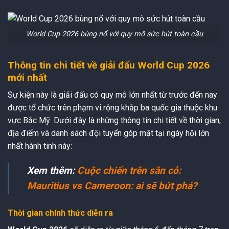
World Cup 2026 bùng nổ với quy mô sức hút toàn cầu
Thông tin chi tiết về giải đấu World Cup 2026
mới nhất
Sự kiện này là giải đấu có quy mô lớn nhất từ trước đến nay
được tổ chức trên phạm vi rộng khắp ba quốc gia thuộc khu
vực Bắc Mỹ. Dưới đây là những thông tin chi tiết về thời gian,
địa điểm và danh sách đội tuyển góp mặt tại ngày hội lớn
nhất hành tinh này:
Xem thêm:
Cuộc chiến trên sân cỏ:
Mauritius vs Cameroon: ai sẽ bứt phá?
Thời gian chính thức diễn ra