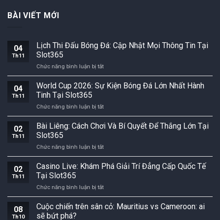
BÀI VIẾT MỚI
Lịch Thi Đấu Bóng Đá: Cập Nhật Mọi Thông Tin Tại
04
Slot365
Th11
ở
Chức năng bình luận bị tắt
Lịch
Thi
World Cup 2026: Sự Kiện Bóng Đá Lớn Nhất Hành
04
Đấu
Tinh Tại Slot365
Th11
Bóng
ở
Chức năng bình luận bị tắt
Đá:
World
Cập
Cup
Bài Liêng: Cách Chơi Và Bí Quyết Để Thắng Lớn Tại
Nhật
02
2026:
Mọi
Slot365
Th11
Sự
Thông
ở
Chức năng bình luận bị tắt
Kiện
Tin
Bài
Bóng
Tại
Liêng:
Casino Live: Khám Phá Giải Trí Đẳng Cấp Quốc Tế
Đá
Slot365
02
Cách
Lớn
Tại Slot365
Th11
Chơi
Nhất
ở
Chức năng bình luận bị tắt
Và
Hành
Casino
Bí
Tinh
Live:
Cuộc chiến trên sân cỏ: Mauritius vs Cameroon: ai
Quyết
Tại
08
Khám
Để
sẽ bứt phá?
Slot365
Th10