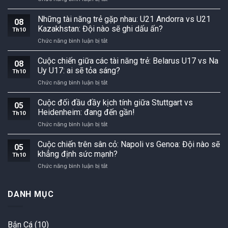
cỏ:
Tế
Đối
Mauritius
Tại
đầu
Những tài năng trẻ gặp nhau: U21 Andorra vs U21
vs
Slot365
08
lịch
Cameroon:
Kazakhstan: Đội nào sẽ ghi dấu ấn?
Th10
sử:
ai
ở
Chức năng bình luận bị tắt
Ai
sẽ
Những
sẽ
bứt
tài
Cuộc chiến giữa các tài năng trẻ: Belarus U17 vs Na
khẳng
phá?
08
năng
định
Uy U17: ai sẽ tỏa sáng?
Th10
trẻ
sức
ở
Chức năng bình luận bị tắt
gặp
mạnh?
Cuộc
nhau:
Hàn
chiến
Cuộc đối đầu đầy kịch tính giữa Stuttgart vs
U21
Quốc
05
giữa
Andorra
Heidenheim: đang đến gần!
vs
Th10
các
vs
Brazil:
ở
Chức năng bình luận bị tắt
tài
U21
trong
Cuộc
năng
Kazakhstan:
cuộc
đối
Cuộc chiến trên sân cỏ: Napoli vs Genoa: Đội nào sẽ
trẻ:
Đội
05
chiến
đầu
Belarus
khẳng định sức mạnh?
nào
này?
Th10
đầy
U17
sẽ
ở
Chức năng bình luận bị tắt
kịch
vs
ghi
Cuộc
tính
Na
dấu
chiến
giữa
Uy
ấn?
trên
DANH MỤC
Stuttgart
U17:
sân
vs
ai
cỏ:
Heidenheim:
sẽ
Napoli
đang
tỏa
Bắn Cá
(10)
vs
đến