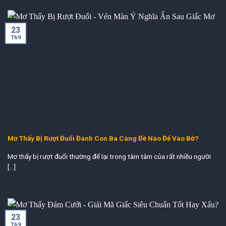
23
Th9
Mơ Thấy Bị Rượt Đuổi Đánh Con Ba Càng Đề Nào Để Vào Bờ?
Mơ thấy bị rượt đuổi thường để lại trong tâm tâm của rất nhiều người
[...]
23
Th9