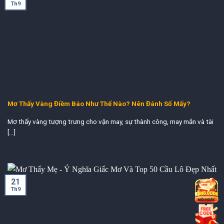
Th9
Mơ Thấy Vàng Điềm Báo Như Thế Nào? Nên Đánh Số Mấy?
Mơ thấy vàng tượng trưng cho vận may, sự thành công, may mắn và tài
[...]
21
Th9