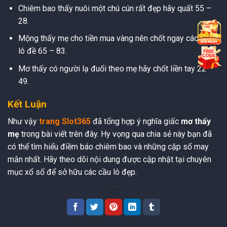
Chiêm bao thấy nuôi một chú cún rất đẹp hãy quất 55 –
28.
Mộng thấy mẹ cho tiền mua vàng nên chốt ngay các cầu
lô đề 65 – 83.
Mơ thấy có người lạ đuổi theo mẹ hãy chốt liền tay 22 –
49.
Kết Luận
Như vậy
trang Slot365
đã tổng hợp ý nghĩa giấc
mơ thấy
mẹ
trong bài viết trên đây. Hy vọng qua chia sẻ này bạn đã
có thể tìm hiểu điềm báo chiêm bao và những cặp số may
mắn nhất. Hãy theo dõi nội dung được cập nhật tại chuyên
mục xổ số để sở hữu các cầu lô đẹp.