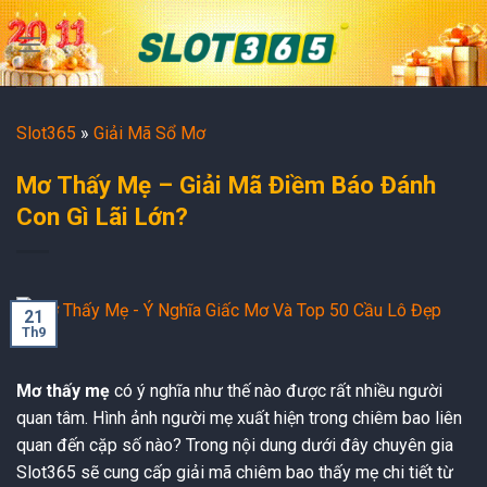
Skip
to
content
Slot365
»
Giải Mã Sổ Mơ
Mơ Thấy Mẹ – Giải Mã Điềm Báo Đánh
Con Gì Lãi Lớn?
21
Th9
Mơ thấy mẹ
có ý nghĩa như thế nào được rất nhiều người
quan tâm. Hình ảnh người mẹ xuất hiện trong chiêm bao liên
quan đến cặp số nào? Trong nội dung dưới đây chuyên gia
Slot365 sẽ cung cấp giải mã chiêm bao thấy mẹ chi tiết từ