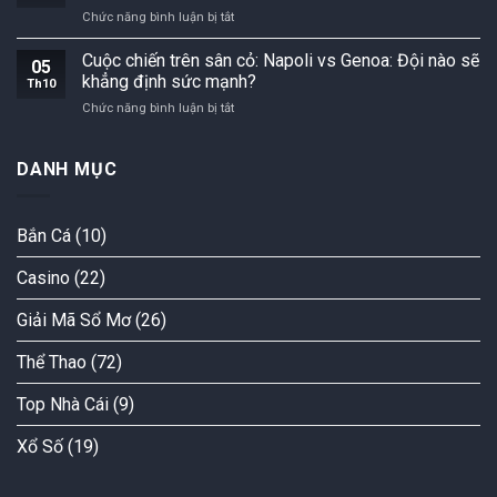
các
vs
Brazil:
ở
Chức năng bình luận bị tắt
tài
U21
trong
Cuộc
năng
Kazakhstan:
cuộc
đối
Cuộc chiến trên sân cỏ: Napoli vs Genoa: Đội nào sẽ
trẻ:
Đội
05
chiến
đầu
Belarus
khẳng định sức mạnh?
nào
này?
Th10
đầy
U17
sẽ
ở
Chức năng bình luận bị tắt
kịch
vs
ghi
Cuộc
tính
Na
dấu
chiến
giữa
Uy
ấn?
trên
DANH MỤC
Stuttgart
U17:
sân
vs
ai
cỏ:
Heidenheim:
sẽ
Napoli
đang
tỏa
Bắn Cá
(10)
vs
đến
sáng?
Genoa:
gần!
Casino
(22)
Đội
nào
sẽ
Giải Mã Sổ Mơ
(26)
khẳng
định
Thể Thao
(72)
sức
mạnh?
Top Nhà Cái
(9)
Xổ Số
(19)