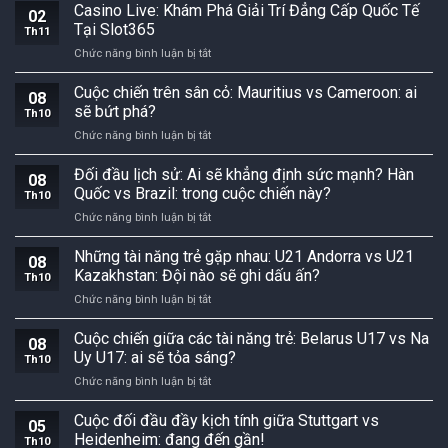
Liêng:
Casino Live: Khám Phá Giải Trí Đẳng Cấp Quốc Tế
Đá
Slot365
02
Cách
Lớn
Tại Slot365
Th11
Chơi
Nhất
ở
Chức năng bình luận bị tắt
Và
Hành
Casino
Bí
Tinh
Live:
Cuộc chiến trên sân cỏ: Mauritius vs Cameroon: ai
Quyết
Tại
08
Khám
Để
sẽ bứt phá?
Slot365
Th10
Phá
Thắng
ở
Chức năng bình luận bị tắt
Giải
Lớn
Cuộc
Trí
Tại
chiến
Đối đầu lịch sử: Ai sẽ khẳng định sức mạnh? Hàn
Đẳng
Slot365
08
trên
Cấp
Quốc vs Brazil: trong cuộc chiến này?
Th10
sân
Quốc
ở
Chức năng bình luận bị tắt
cỏ:
Tế
Đối
Mauritius
Tại
đầu
Những tài năng trẻ gặp nhau: U21 Andorra vs U21
vs
Slot365
08
lịch
Cameroon:
Kazakhstan: Đội nào sẽ ghi dấu ấn?
Th10
sử:
ai
ở
Chức năng bình luận bị tắt
Ai
sẽ
Những
sẽ
bứt
tài
Cuộc chiến giữa các tài năng trẻ: Belarus U17 vs Na
khẳng
phá?
08
năng
định
Uy U17: ai sẽ tỏa sáng?
Th10
trẻ
sức
ở
Chức năng bình luận bị tắt
gặp
mạnh?
Cuộc
nhau:
Hàn
chiến
Cuộc đối đầu đầy kịch tính giữa Stuttgart vs
U21
Quốc
05
giữa
Andorra
Heidenheim: đang đến gần!
vs
Th10