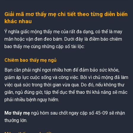
Giải mã mơ thấy mẹ chi tiết theo từng diễn biến
khác nhau
Ý nghĩa giấc mộng thấy mẹ của rất đa dạng, có thể là may
mắn hoặc vận đen đeo bám. Dưới đây là điềm báo chiêm
bao thấy mẹ cùng những cặp số tài lộc:
Chiêm bao thấy mẹ ngủ
Bạn cần phải nghỉ ngơi nhiều hơn để đảm bảo sức khỏe,
giảm áp lực cuộc sống và công việc. Bởi vì chủ mộng đã làm
việc quá sức trong thời gian vừa qua. Do đó, nếu không thư
giãn, ngủ đúng giờ, tập thể dục thể thao thì khả năng sẽ mắc
phải nhiều bệnh nguy hiểm.
Mơ thấy mẹ
ngủ hôm sau chốt ngay cặp số 45-09 sẽ nhận
thưởng lớn.