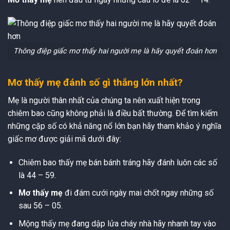
Thông điệp giấc mơ thấy hai người mẹ là hãy quyết đoán hơn
Mơ thấy mẹ đánh số gì thắng lớn nhất?
Mẹ là người thân nhất của chúng ta nên xuất hiện trong
chiêm bao cũng không phải là điều bất thường. Để tìm kiếm
những cặp số có khả năng nổ lớn bạn hãy tham khảo ý nghĩa
giấc mơ được giải mã dưới đây:
Chiêm bao thấy mẹ bán bánh tráng hãy đánh luôn các số
là 44 – 59.
Mơ thấy mẹ
đi đám cưới ngày mai chốt ngay những số
sau 56 – 05.
Mộng thấy mẹ đang dập lửa cháy nhà hãy nhanh tay vào