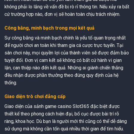
không phải lo lắng về vấn đề bị rò rỉ thông tin. Nếu xảy ra bất
cứ trường hợp nào, đơn vị sẽ hoàn toàn chịu trách nhiệm.
Công bằng, minh bạch trong mọi kết quả
Sự công bằng và minh bạch chính là yếu tố quan trọng nhất
để người chơi an toàn khi tham gia cá cược trực tuyến. Tại
sân chơi này, mọi quyền lợi của thành viên sẽ được đảm bảo
tuyệt đối. Đơn vị cam kết sẽ không có bất cứ hành vi gian
lận, can thiệp nào đến kết quả. Những ai giành chiến thắng
đều nhận được phần thưởng theo đúng quy định của hệ
thống.
Giao diện trò chơi đẳng cấp
Giao diện của sảnh game casino Slot365 đặc biệt được
thiết kế theo phong cách hiện đại, bố cục được bài trí rõ
ràng, khoa học. Dù bạn là người mới thì cũng có thể dễ dàng
sử dụng mà không cần tốn quá nhiều thời gian để tìm hiểu.