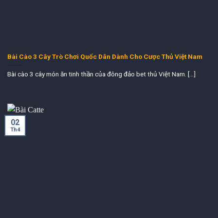
Bài Cào 3 Cây Trò Chơi Quốc Dân Dành Cho Cược Thủ Việt Nam
Bài cào 3 cây món ăn tinh thần của đông đảo bet thủ Việt Nam. [...]
02
Th4