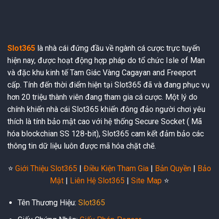
Slot365
là nhà cái đứng đầu về ngành cá cược trực tuyến
hiện nay, được hoạt động hợp pháp do tổ chức Isle of Man
và đặc khu kinh tế Tam Giác Vàng Cagayan and Freeport
cấp. Tính đến thời điểm hiện tại Slot365 đã và đang phục vụ
hơn 20 triệu thành viên đang tham gia cá cược. Một lý do
chính khiến nhà cái Slot365 khiến đông đảo người chơi yêu
thích là tính bảo mật cao với hệ thống Secure Socket ( Mã
hóa blockchian SS 128-bit), Slot365 cam kết đảm bảo các
thông tin dữ liệu luôn được mã hóa chặt chẽ.
⭐️
Giới Thiệu Slot365
|
Điều Kiện Tham Gia
|
Bản Quyền
|
Bảo
Mật
|
Liên Hệ Slot365
|
Site Map
⭐️
Tên Thương Hiệu:
Slot365