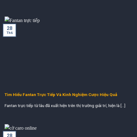
28
Th6
Tìm Hiểu Fantan Trực Tiếp Và Kinh Nghiệm Cược Hiệu Quả
Fantan trực tiếp từ lâu đã xuất hiện trên thị trường giải trí, hiện là [...]
28