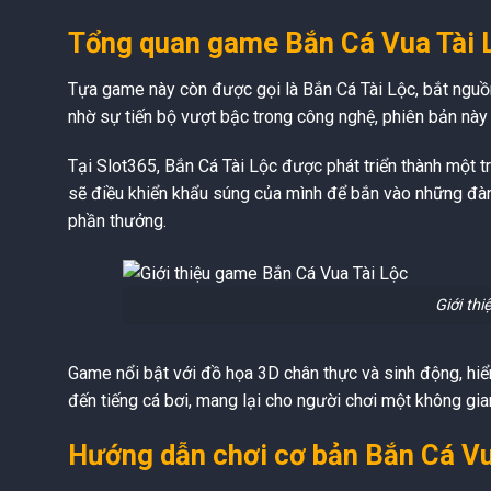
Tổng quan game Bắn Cá Vua Tài 
Tựa game này còn được gọi là Bắn Cá Tài Lộc, bắt nguồn 
nhờ sự tiến bộ vượt bậc trong công nghệ, phiên bản này 
Tại Slot365, Bắn Cá Tài Lộc được phát triển thành một tr
sẽ điều khiển khẩu súng của mình để bắn vào những đàn
phần thưởng.
Giới th
Game nổi bật với đồ họa 3D chân thực và sinh động, hiể
đến tiếng cá bơi, mang lại cho người chơi một không gi
Hướng dẫn chơi cơ bản Bắn Cá Vu