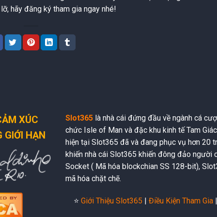
lỡ, hãy đăng ký tham gia ngay nhé!
Slot365
là nhà cái đứng đầu về ngành cá cượ
CẢM XÚC
chức Isle of Man và đặc khu kinh tế Tam Giá
 GIỚI HẠN
hiện tại Slot365 đã và đang phục vụ hơn 20 tr
khiến nhà cái Slot365 khiến đông đảo người c
Socket ( Mã hóa blockchian SS 128-bit), Slo
mã hóa chặt chẽ.
⭐️
Giới Thiệu Slot365
|
Điều Kiện Tham Gia