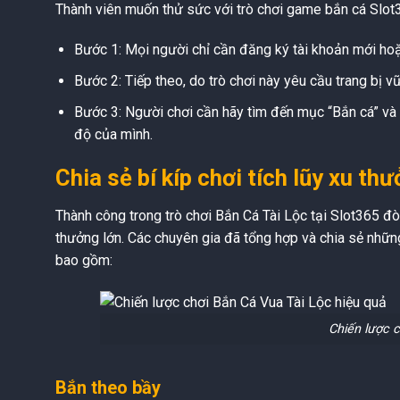
Thành viên muốn thử sức với trò chơi game bắn cá Slot3
Bước 1: Mọi người chỉ cần đăng ký tài khoản mới ho
Bước 2: Tiếp theo, do trò chơi này yêu cầu trang bị 
Bước 3: Người chơi cần hãy tìm đến mục “Bắn cá” và 
độ của mình.
Chia sẻ bí kíp chơi tích lũy xu th
Thành công trong trò chơi Bắn Cá Tài Lộc tại Slot365 đ
thưởng lớn. Các chuyên gia đã tổng hợp và chia sẻ những
bao gồm:
Chiến lược 
Bắn theo bầy