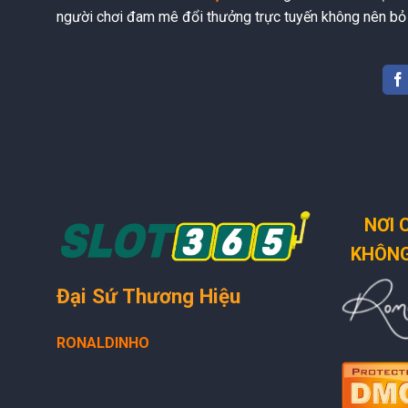
người chơi đam mê đổi thưởng trực tuyến không nên bỏ 
NƠI 
KHÔNG
Đại Sứ Thương Hiệu
RONALDINHO