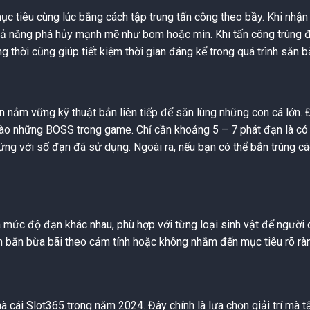
ục tiêu cùng lúc bằng cách tập trung tấn công theo bầy. Khi nhận
khả năng phá hủy mạnh mẽ như bom hoặc mìn. Khi tấn công trúng đ
g thời cũng giúp tiết kiệm thời gian đáng kể trong quá trình săn b
n nắm vững kỹ thuật bắn liên tiếp để săn lùng những con cá lớn. 
vào những BOSS trong game. Chỉ cần khoảng 5 – 7 phát đạn là có
 ứng với số đạn đã sử dụng. Ngoài ra, nếu bạn có thể bắn trúng 
à mức độ đạn khác nhau, phù hợp với từng loại sinh vật để người 
nh bắn bừa bãi theo cảm tính hoặc không nhắm đến mục tiêu rõ rà
à cái Slot365 trong năm 2024. Đây chính là lựa chọn giải trí mà t