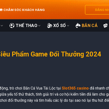
☎️ CHĂM SÓC KHÁCH HÀNG
ĐĂNG N
THỂ THAO
XỔ SỐ
BẮN CÁ
 Siêu Phẩm Game Đổi Thưởng 2024
 động, trò chơi Bắn Cá Vua Tài Lộc tại
Slot365 casino
đã nhanh ch
a yếu tố thử thách, tính giải trí và cơ hội kiếm tiền đã làm cho 
i đổi thưởng này và tìm hiểu các lý do tại sao nó lại thu hút đế