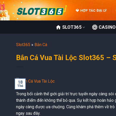
Skip
to
💎 HỢP TÁC ĐẠI LÝ
content
SLOT365
CASINO
Slot365
»
Bắn Cá
Bắn Cá Vua Tài Lộc Slot365 –
18
Th6
Trong bối cảnh thế giới giải trí trực tuyến ngày càng sôi
thành điểm đến không thể bỏ qua. Sự kết hợp hoàn hảo giữ
ngày càng được ưa chuộng. Cùng khám phá thêm về trò chơ
ngay sau đây.