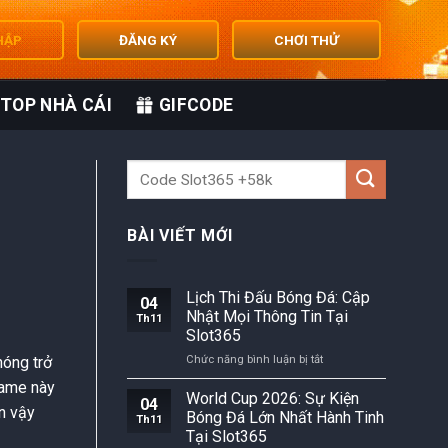
HẬP
ĐĂNG KÝ
CHƠI THỬ
TOP NHÀ CÁI
GIFCODE
BÀI VIẾT MỚI
Lịch Thi Đấu Bóng Đá: Cập
04
Nhật Mọi Thông Tin Tại
Th11
Slot365
ở
Chức năng bình luận bị tắt
óng trở
Lịch
game này
Thi
World Cup 2026: Sự Kiện
04
Đấu
n vậy
Bóng Đá Lớn Nhất Hành Tinh
Th11
Bóng
Tại Slot365
Đá: