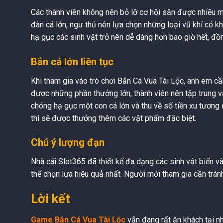
Các thành viên không nên bỏ lỡ cơ hội săn được nhiều m
đàn cá lớn, ngư thủ nên lựa chọn những loại vũ khí có 
hạ gục các sinh vật trở nên dễ dàng hơn bao giờ hết, đồn
Bắn cá lớn liên tục
Khi tham gia vào trò chơi Bắn Cá Vua Tài Lộc, anh em cầ
được những phần thưởng lớn, thành viên nên tập trung 
chóng hạ gục một con cá lớn và thu về số tiền xu tương
thì sẽ được thưởng thêm các vật phẩm đặc biệt.
Chú ý lượng đạn
Nhà cái Slot365 đã thiết kế đa dạng các sinh vật biển v
thể chọn lựa hiệu quả nhất. Người mới tham gia cần trá
Lời kết
Game Bắn Cá Vua Tài Lộc
vẫn đang rất ăn khách tại nh