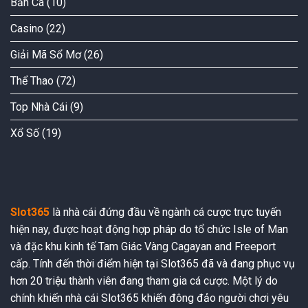
Bắn Cá
(10)
vs
đến
sáng?
Genoa:
gần!
Casino
(22)
Đội
nào
sẽ
Giải Mã Sổ Mơ
(26)
khẳng
định
Thể Thao
(72)
sức
mạnh?
Top Nhà Cái
(9)
Xổ Số
(19)
Slot365
là nhà cái đứng đầu về ngành cá cược trực tuyến
hiện nay, được hoạt động hợp pháp do tổ chức Isle of Man
và đặc khu kinh tế Tam Giác Vàng Cagayan and Freeport
cấp. Tính đến thời điểm hiện tại Slot365 đã và đang phục vụ
hơn 20 triệu thành viên đang tham gia cá cược. Một lý do
chính khiến nhà cái Slot365 khiến đông đảo người chơi yêu