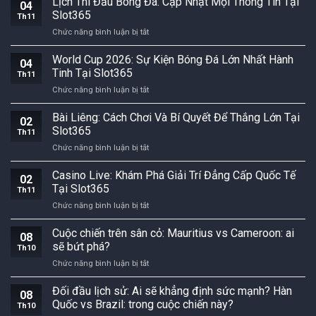
Lịch Thi Đấu Bóng Đá: Cập Nhật Mọi Thông Tin Tại
04
Slot365
Th11
ở
Chức năng bình luận bị tắt
Lịch
Thi
World Cup 2026: Sự Kiện Bóng Đá Lớn Nhất Hành
04
Đấu
Tinh Tại Slot365
Th11
Bóng
ở
Chức năng bình luận bị tắt
Đá:
World
Cập
Cup
Bài Liêng: Cách Chơi Và Bí Quyết Để Thắng Lớn Tại
Nhật
02
2026:
Mọi
Slot365
Th11
Sự
Thông
ở
Chức năng bình luận bị tắt
Kiện
Tin
Bài
Bóng
Tại
Liêng:
Casino Live: Khám Phá Giải Trí Đẳng Cấp Quốc Tế
Đá
Slot365
02
Cách
Lớn
Tại Slot365
Th11
Chơi
Nhất
ở
Chức năng bình luận bị tắt
Và
Hành
Casino
Bí
Tinh
Live:
Cuộc chiến trên sân cỏ: Mauritius vs Cameroon: ai
Quyết
Tại
08
Khám
Để
sẽ bứt phá?
Slot365
Th10
Phá
Thắng
ở
Chức năng bình luận bị tắt
Giải
Lớn
Cuộc
Trí
Tại
chiến
Đối đầu lịch sử: Ai sẽ khẳng định sức mạnh? Hàn
Đẳng
Slot365
08
trên
Cấp
Quốc vs Brazil: trong cuộc chiến này?
Th10
sân
Quốc