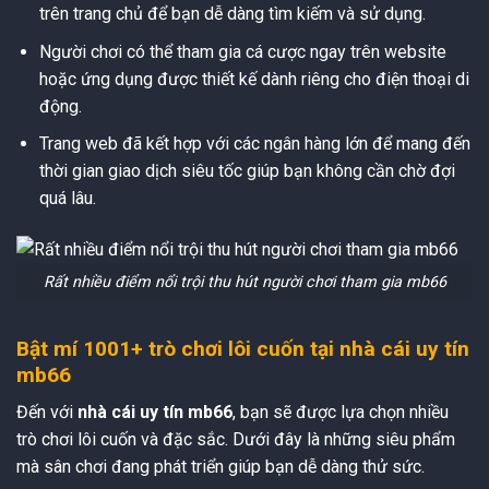
trên trang chủ để bạn dễ dàng tìm kiếm và sử dụng.
Người chơi có thể tham gia cá cược ngay trên website
hoặc ứng dụng được thiết kế dành riêng cho điện thoại di
động.
Trang web đã kết hợp với các ngân hàng lớn để mang đến
thời gian giao dịch siêu tốc giúp bạn không cần chờ đợi
quá lâu.
Rất nhiều điểm nổi trội thu hút người chơi tham gia mb66
Bật mí 1001+ trò chơi lôi cuốn tại nhà cái uy tín
mb66
Đến với
nhà cái uy tín mb66
, bạn sẽ được lựa chọn nhiều
trò chơi lôi cuốn và đặc sắc. Dưới đây là những siêu phẩm
mà sân chơi đang phát triển giúp bạn dễ dàng thử sức.