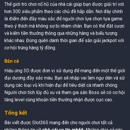
Thế giới trò chơi nổ hũ của nhà cái giúp bạn được giải trí với
hơn 300 siêu phẩm theo các chủ đề hấp dẫn. Nơi đây chính
là điểm đến đầy màu sắc để người chơi lựa chọn tựa game
theo ý thích mà không sợ bị nhàm chán. Bạn có thể đặt cược
và kiếm tiền thưởng thông qua những hàng và biểu tượng
khác nhau. Đừng quên dành thời gian để săn giải jackpot với
cơ hội trúng hàng tỷ đồng.
Bắn cá
Hiệu ứng 3D được đơn vị sử dụng để mang đến một thế giới
đại dương đầy sắc màu. Bạn sẽ nhập vai làm ngư dân và sử
dụng các loại vũ khí hiện đại để tiêu diệt cá nhanh chóng.
Người chơi tích lũy đủ xu và tham gia săn Boss sẽ có cơ hội
tăng level cùng khoản tiền thưởng nhận được cực cao.
Tổng kết
Bài viết được Slot365 mang đến cho người chơi tất cả
những thông tin về
nhà cái uy tín mb66
. Những chia sẻ này