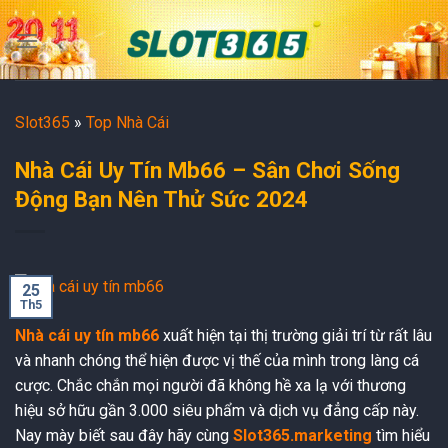
Skip
to
content
Slot365
»
Top Nhà Cái
Nhà Cái Uy Tín Mb66 – Sân Chơi Sống
Động Bạn Nên Thử Sức 2024
25
Th5
Nhà cái uy tín mb66
xuất hiện tại thị trường giải trí từ rất lâu
và nhanh chóng thể hiện được vị thế của mình trong làng cá
cược. Chắc chắn mọi người đã không hề xa lạ với thương
hiệu sở hữu gần 3.000 siêu phẩm và dịch vụ đẳng cấp này.
Nay mày biết sau đây hãy cùng
Slot365.marketing
tìm hiểu