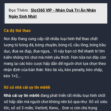
Đọc Thêm:
Slot365 VIP - Nhận Quà Tri Ân Nhân
Ngày Sinh Nhật
Cá độ thể thao
Nơi đây Đang cung cấp rất nhiều loại hình thể thao chất
lượng từ bóng đá, bóng chuyền, bóng rổ, cầu lông, bóng bầu
dục, đua xe đạp, đua ngựa,… Vì vậy bạn có thể nhanh trí tìm
kiếm những trò chơi mà mình yêu thích. Hơn nữa nơi đây còn
mang lại các kèo cược hấp dẫn để người chơi lựa chọn theo
nhận định của bản thân: Kèo tài xỉu, kèo penalty, kèo chấp,
kèo 1×2,…
Xổ số nhà cái uy tín mb66
Nhà cái uy tín mb66
đang phát triển rất nhiều loại hình chốt
số hấp dẫn mà người chơi không nên bỏ qua như: Xổ số siêu
tốc, xổ số 3 miền, Vietlott, Keno,… Đơn vị còn chú trọng