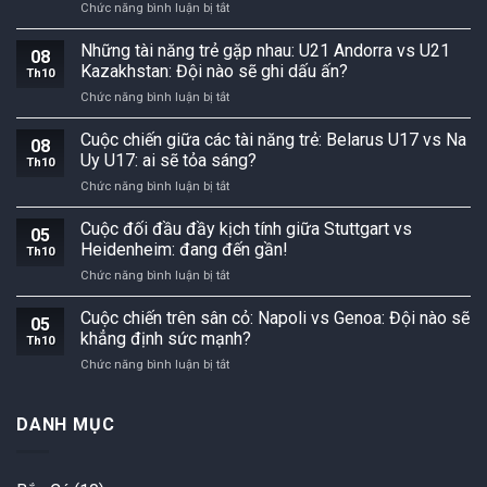
ở
Chức năng bình luận bị tắt
cỏ:
Tế
Đối
Mauritius
Tại
đầu
Những tài năng trẻ gặp nhau: U21 Andorra vs U21
vs
Slot365
08
lịch
Cameroon:
Kazakhstan: Đội nào sẽ ghi dấu ấn?
Th10
sử:
ai
ở
Chức năng bình luận bị tắt
Ai
sẽ
Những
sẽ
bứt
tài
Cuộc chiến giữa các tài năng trẻ: Belarus U17 vs Na
khẳng
phá?
08
năng
định
Uy U17: ai sẽ tỏa sáng?
Th10
trẻ
sức
ở
Chức năng bình luận bị tắt
gặp
mạnh?
Cuộc
nhau:
Hàn
chiến
Cuộc đối đầu đầy kịch tính giữa Stuttgart vs
U21
Quốc
05
giữa
Andorra
Heidenheim: đang đến gần!
vs
Th10
các
vs
Brazil:
ở
Chức năng bình luận bị tắt
tài
U21
trong
Cuộc
năng
Kazakhstan:
cuộc
đối
Cuộc chiến trên sân cỏ: Napoli vs Genoa: Đội nào sẽ
trẻ:
Đội
05
chiến
đầu
Belarus
khẳng định sức mạnh?
nào
này?
Th10
đầy
U17
sẽ
ở
Chức năng bình luận bị tắt
kịch
vs
ghi
Cuộc
tính
Na
dấu
chiến
giữa
Uy
ấn?
trên
DANH MỤC
Stuttgart
U17:
sân
vs
ai
cỏ:
Heidenheim:
sẽ
Napoli
đang
tỏa