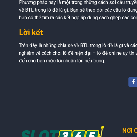
Phương pháp này là một trong những cách soi cầu truyền
về BTL trong lô đề là gì. Bạn sẽ theo dõi các cầu lô đan
bạn có thể tìm ra các kết hợp áp dụng cách ghép các co
Lời kết
Trên đây là những chia sẻ về BTL trong lô đề là gì và 
nghiệm về cách chơi lô đề hiện đại – lô đề online uy tín
đến cho bạn mức lợi nhuận lớn nếu trúng.
NƠI 