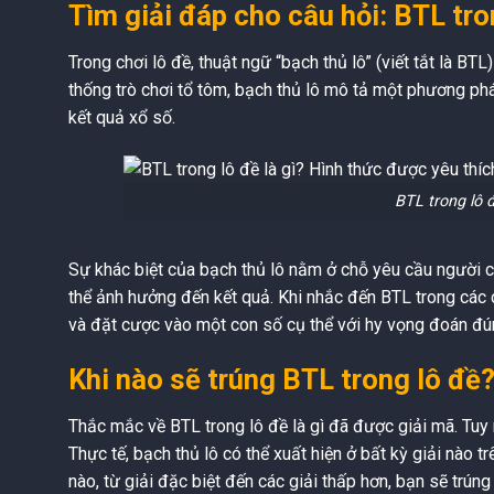
Tìm giải đáp cho câu hỏi: BTL tron
Trong chơi lô đề, thuật ngữ “bạch thủ lô” (viết tắt là B
thống trò chơi tổ tôm, bạch thủ lô mô tả một phương p
kết quả xổ số.
BTL trong lô 
Sự khác biệt của bạch thủ lô nằm ở chỗ yêu cầu người chơ
thể ảnh hưởng đến kết quả. Khi nhắc đến BTL trong các c
và đặt cược vào một con số cụ thể với hy vọng đoán đú
Khi nào sẽ trúng BTL trong lô đề?
Thắc mắc về BTL trong lô đề là gì đã được giải mã. Tuy n
Thực tế, bạch thủ lô có thể xuất hiện ở bất kỳ giải nào t
nào, từ giải đặc biệt đến các giải thấp hơn, bạn sẽ trúng