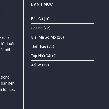
trên
vs
DANH MỤC
sẽ
sân
Heidenheim:
tỏa
cỏ:
đang
sáng?
Napoli
đến
Bắn Cá
(10)
vs
gần!
Genoa:
Casino
(22)
Đội
nào
sẽ
Giải Mã Sổ Mơ
(26)
xác là
khẳng
 lô chuẩn
định
Thể Thao
(72)
sức
và một
mạnh?
Top Nhà Cái
(9)
Xổ Số
(19)
 trong
, bạn nên
nh từ ngày