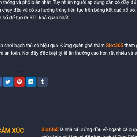
 thống và phổ biến nhất. Tuy nhiên người áp dụng cần có đầy đủ
g chạy đều và có xu hướng trúng liên tục trên bảng kết quả xổ số.
n số để tạo ra BTL khả quan nhất.
cách chơi bạch thủ có hiệu quả. Đừng quên ghé thăm
Slot365
tham g
 và an toàn. Nơi đây đặc biệt tỷ lệ ăn thưởng cao hơn rất nhiều và
Slot365
là nhà cái đứng đầu về ngành cá cượ
CẢM XÚC