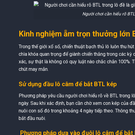
Người chơi cần hiểu rõ BTL
Kinh nghiệm ẵm trọn thưởng lớn B
Trong thế giới xổ số, chiến thuật bạch thủ lô luôn thu h
chìa khóa quan trọng để giành chiến thắng trong các kỳ
xác, sự thật là không có quy luật nào chắc chắn 100%. 
chút may mắn.
Sử dụng đầu lô câm để bắt BTL kép
Phương pháp yêu cầu người chơi hiểu rõ về BTL trong lô
ngày. Sau khi xác định, bạn cần chờ xem con kép của đầ
nuôi con số đó trong khoảng 4 ngày tiếp theo. Thông thư
bắt đầu nuôi.
Phương pháp dựa vào đuôi lô câm để bắt