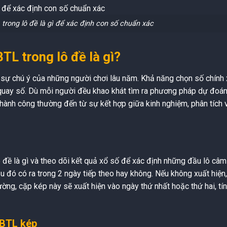
 trong lô đề là gì để xác định con số chuẩn xác
TL trong lô đề là gì?
út sự chú ý của những người chơi lâu năm. Khả năng chọn số chính 
 quay số. Dù mỗi người đều khao khát tìm ra phương pháp dự đoán
Thành công thường đến từ sự kết hợp giữa kinh nghiệm, phân tích 
 đề là gì và theo dõi kết quả xổ số để xác định những đầu lô câm
u đó có ra trong 2 ngày tiếp theo hay không. Nếu không xuất hiện
ờng, cặp kép này sẽ xuất hiện vào ngày thứ nhất hoặc thứ hai, tí
 BTL kép