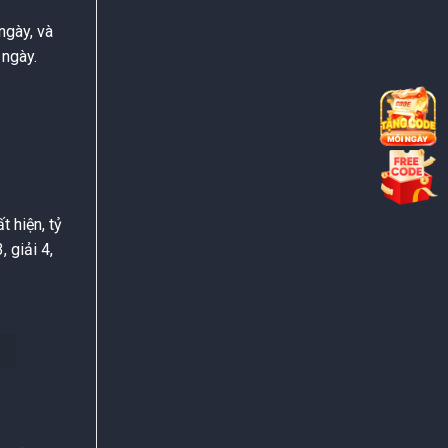
ngày, và
 ngày.
 hiện, tỷ
 giải 4,