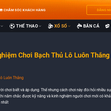
☎️ CHĂM SÓC KHÁCH HÀNG
ĐĂNG N
THỂ THAO
XỔ SỐ
BẮN CÁ
Nghiệm Chơi Bạch Thủ Lô Luôn Thắng
i chơi biết và áp dụng. Thế nhưng cách chơi này đòi hỏi nhiều s
hỉ khi nắm chắc được kỹ năng và kinh nghiệm người chơi mới có kh
 nhất