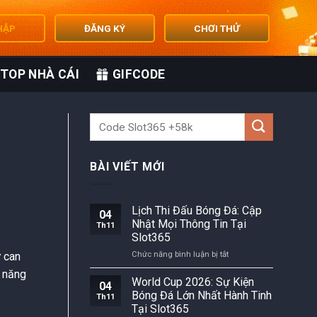
HẬP
ĐĂNG KÝ
CHƠI THỬ
TOP NHÀ CÁI
GIFCODE
BÀI VIẾT MỚI
Lịch Thi Đấu Bóng Đá: Cập
04
Nhật Mọi Thông Tin Tại
Th11
Slot365
ở
Chức năng bình luận bị tắt
ự can
Lịch
ả năng
Thi
World Cup 2026: Sự Kiện
04
Đấu
Bóng Đá Lớn Nhất Hành Tinh
Th11
Bóng
Tại Slot365
Đá: