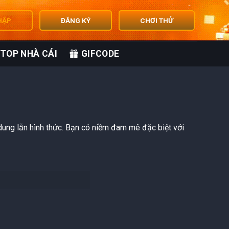
HẬP
ĐĂNG KÝ
CHƠI THỬ
TOP NHÀ CÁI
GIFCODE
 dung lẫn hình thức. Bạn có niềm đam mê đặc biệt với