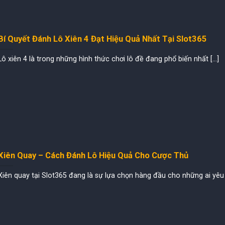
Bí Quyết Đánh Lô Xiên 4 Đạt Hiệu Quả Nhất Tại Slot365
Lô xiên 4 là trong những hình thức chơi lô đề đang phổ biến nhất [...]
Xiên Quay – Cách Đánh Lô Hiệu Quả Cho Cược Thủ
Xiên quay tại Slot365 đang là sự lựa chọn hàng đầu cho những ai yêu [.