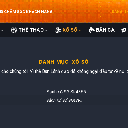
☎️ CHĂM SÓC KHÁCH HÀNG
ĐĂNG N
THỂ THAO
XỔ SỐ
BẮN CÁ
DANH MỤC:
XỔ SỐ
g cho chúng tôi. Vì thế Ban Lãnh đạo đã không ngại đầu tư về nội
.
Sảnh xổ Số Slot365