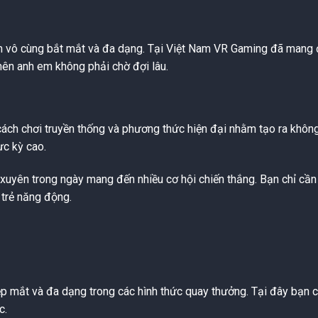
m vô cùng bắt mắt và đa dạng. Tại Việt Nam VR Gaming đã mang 
nên anh em không phải chờ đợi lâu.
ch chơi truyền thống và phương thức hiện đại nhằm tạo ra không
ực kỳ cao.
 xuyên trong ngày mang đến nhiều cơ hội chiến thắng. Bạn chỉ cần
 trẻ năng động.
p mắt và đa dạng trong các hình thức quay thưởng. Tại đây bạn có
c.