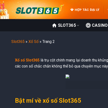
Skip
to
💎 HỢP TÁC ĐẠI LÝ
content
SLOT365
CASINO
Slot365
»
Xổ Số
»
Trang 2
Xổ số Slot365
là trụ cột chính mang lại doanh thu khủn
các con số chắc chắn không thể bỏ qua chuyên mục này
Bật mí về xổ số Slot365