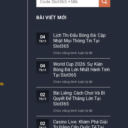
BÀI VIẾT MỚI
Lịch Thi Đấu Bóng Đá: Cập
04
Nhật Mọi Thông Tin Tại
Th11
Slot365
ở
Chức năng bình luận bị tắt
Lịch
Thi
World Cup 2026: Sự Kiện
04
Đấu
Bóng Đá Lớn Nhất Hành Tinh
Th11
Bóng
Tại Slot365
Đá:
ở
Chức năng bình luận bị tắt
Cập
ớn
World
Nhật
Cup
Mọi
Bài Liêng: Cách Chơi Và Bí
02
2026:
Thông
Quyết Để Thắng Lớn Tại
Th11
Sự
Tin
Slot365
Kiện
Tại
ở
Chức năng bình luận bị tắt
Bóng
Slot365
Bài
Đá
Liêng:
Lớn
Casino Live: Khám Phá Giải
02
Cách
Nhất
Trí Đẳng Cấp Quốc Tế Tại
Th11