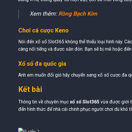
Xem thêm:
Rồng Bạch Kim
Chơi cá cược Keno
Nói đến xổ số Slot365 không thể thiếu loại hình này. 
càng nổi tiếng và được săn đón. Bạn sẽ bị mê hoặc đến 
Xổ số đa quốc gia
Anh em muốn đổi gió hãy chuyển sang xổ số cược đa quốc
Kết bài
Thông tin về chuyên mục
xổ số Slot365
vừa được giới th
đến hình thức để nhà cái chinh phục người chơi dù khó t