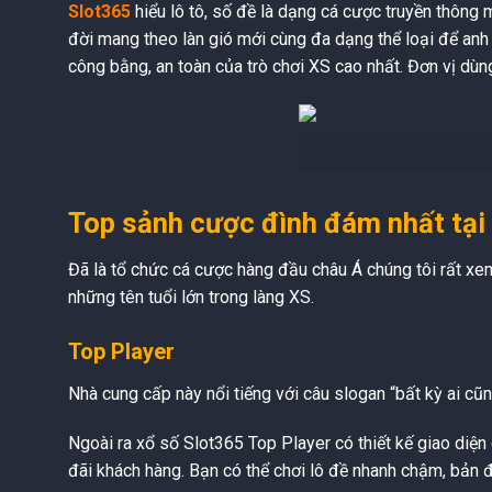
Slot365
hiểu lô tô, số đề là dạng cá cược truyền thông
đời mang theo làn gió mới cùng đa dạng thể loại để anh 
công bằng, an toàn của trò chơi XS cao nhất. Đơn vị dùng
Top sảnh cược đình đám nhất tại
Đã là tổ chức cá cược hàng đầu châu Á chúng tôi rất xem 
những tên tuổi lớn trong làng XS.
Top Player
Nhà cung cấp này nổi tiếng với câu slogan “bất kỳ ai cũn
Ngoài ra xổ số Slot365 Top Player có thiết kế giao diện
đãi khách hàng. Bạn có thể chơi lô đề nhanh chậm, bản đ