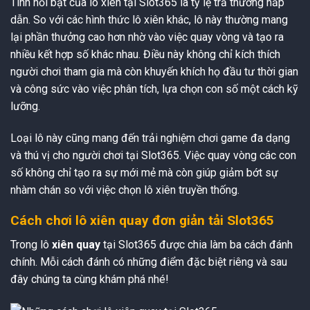
Tính nổi bật của lô xiên tại Slot365 là tỷ lệ trả thưởng hấp
dẫn. So với các hình thức lô xiên khác, lô này thường mang
lại phần thưởng cao hơn nhờ vào việc quay vòng và tạo ra
nhiều kết hợp số khác nhau. Điều này không chỉ kích thích
người chơi tham gia mà còn khuyến khích họ đầu tư thời gian
và công sức vào việc phân tích, lựa chọn con số một cách kỹ
lưỡng.
Loại lô này cũng mang đến trải nghiệm chơi game đa dạng
và thú vị cho người chơi tại Slot365. Việc quay vòng các con
số không chỉ tạo ra sự mới mẻ mà còn giúp giảm bớt sự
nhàm chán so với việc chọn lô xiên truyền thống.
Cách chơi lô xiên quay đơn giản tải Slot365
Trong lô
xiên quay
tại Slot365 được chia làm ba cách đánh
chính. Mỗi cách đánh có những điểm đặc biệt riêng và sau
đây chúng ta cùng khám phá nhé!