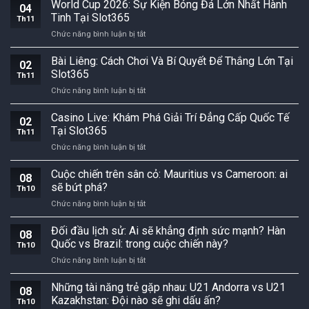
Thi
World Cup 2026: Sự Kiện Bóng Đá Lớn Nhất Hành
04
Đấu
Tinh Tại Slot365
Th11
Bóng
ở
Chức năng bình luận bị tắt
Đá:
World
Cập
Cup
Bài Liêng: Cách Chơi Và Bí Quyết Để Thắng Lớn Tại
Nhật
02
2026:
Mọi
Slot365
Th11
Sự
Thông
ở
Chức năng bình luận bị tắt
Kiện
Tin
Bài
Bóng
Tại
Liêng:
Casino Live: Khám Phá Giải Trí Đẳng Cấp Quốc Tế
Đá
Slot365
02
Cách
Lớn
Tại Slot365
Th11
Chơi
Nhất
ở
Chức năng bình luận bị tắt
Và
Hành
Casino
Bí
Tinh
Live:
Cuộc chiến trên sân cỏ: Mauritius vs Cameroon: ai
Quyết
Tại
08
Khám
Để
sẽ bứt phá?
Slot365
Th10
Phá
Thắng
ở
Chức năng bình luận bị tắt
Giải
Lớn
Cuộc
Trí
Tại
chiến
Đối đầu lịch sử: Ai sẽ khẳng định sức mạnh? Hàn
Đẳng
Slot365
08
trên
Cấp
Quốc vs Brazil: trong cuộc chiến này?
Th10
sân
Quốc
ở
Chức năng bình luận bị tắt
cỏ:
Tế
Đối
Mauritius
Tại
đầu
Những tài năng trẻ gặp nhau: U21 Andorra vs U21
vs
Slot365
08
lịch
Cameroon:
Kazakhstan: Đội nào sẽ ghi dấu ấn?
Th10
sử:
ai