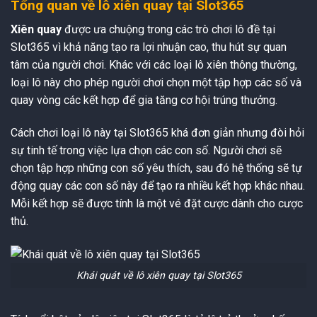
Tổng quan về lô xiên quay tại Slot365
Xiên quay
được ưa chuộng trong các trò chơi lô đề tại
Slot365 vì khả năng tạo ra lợi nhuận cao, thu hút sự quan
tâm của người chơi. Khác với các loại lô xiên thông thường,
loại lô này cho phép người chơi chọn một tập hợp các số và
quay vòng các kết hợp để gia tăng cơ hội trúng thưởng.
Cách chơi loại lô này tại Slot365 khá đơn giản nhưng đòi hỏi
sự tinh tế trong việc lựa chọn các con số. Người chơi sẽ
chọn tập hợp những con số yêu thích, sau đó hệ thống sẽ tự
động quay các con số này để tạo ra nhiều kết hợp khác nhau.
Mỗi kết hợp sẽ được tính là một vé đặt cược dành cho cược
thủ.
Khái quát về lô xiên quay tại Slot365